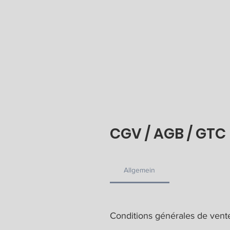
CGV / AGB / GTC
Allgemein
Conditions générales de vent