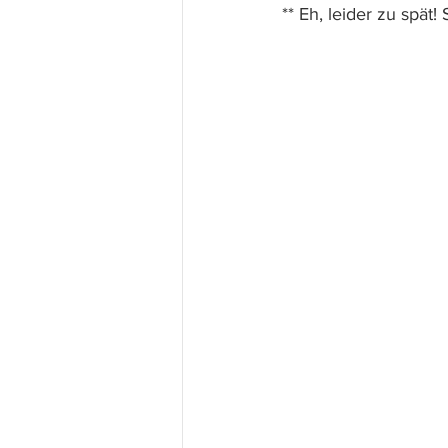
** Eh, leider zu spät