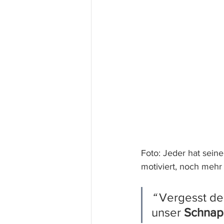
Foto: Jeder hat seine 
motiviert, noch mehr 
“ 
Vergesst de
unser 
Schnap