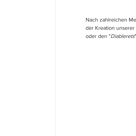
Nach zahlreichen Mee
der Kreation unserer
oder den "
Diablerets