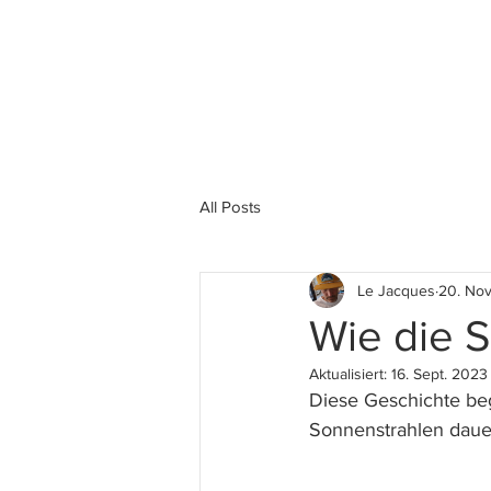
All Posts
Le Jacques
20. Nov
Wie die S
Aktualisiert:
16. Sept. 2023
Diese Geschichte beg
Sonnenstrahlen dauer