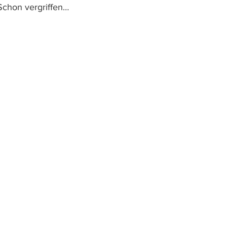
! Schon vergriffen…