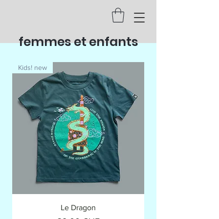
femmes et enfants
Kids! new
Le Dragon